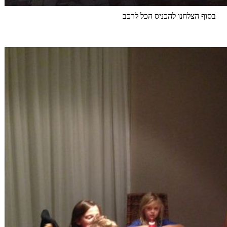
בסוף הצלחנו להכניס הכל לרכב