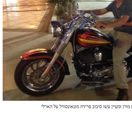
מורן ומעיין עשו סיבוב פרידה מטאונסוויל על הארלי