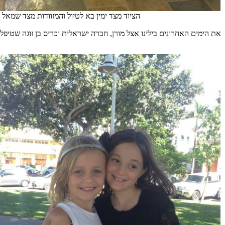
הציוד מצד ימין בא לטיול והמזוודות מצד שמאל
את הימים האחרונים בילינו אצל מורן, חברה ישראלית וכריס בן זוגה שטיפלו