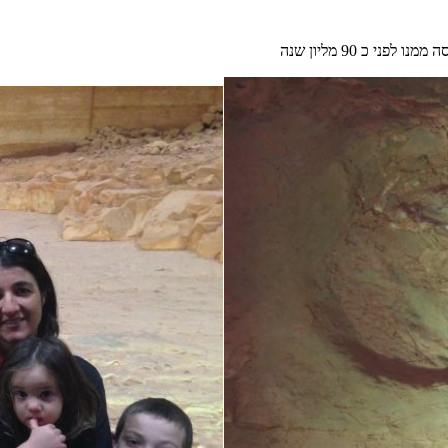
י כ 90 מליון שנה