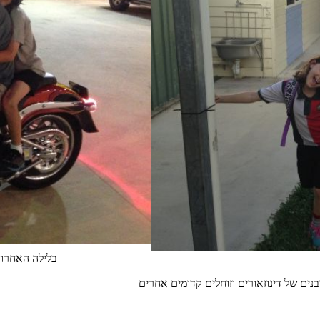
בלילה האחרון 
בנים של דינוזאורים וזוחלים קדומים אחרים